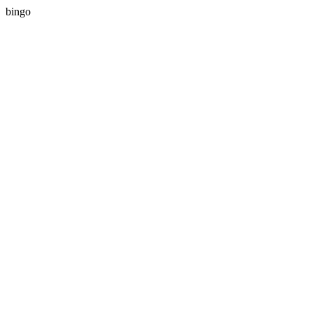
bingo