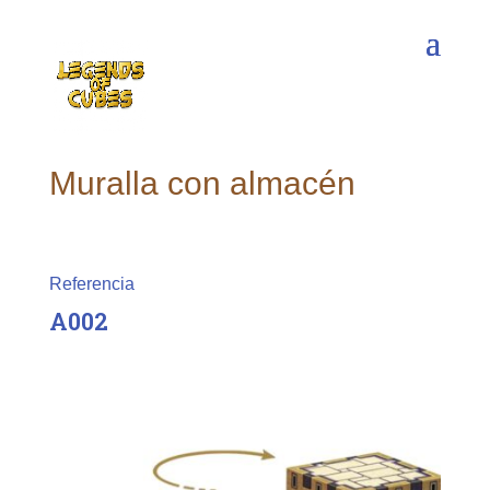
Muralla con almacén
Referencia
A002