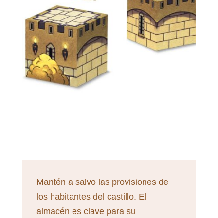
Mantén a salvo las provisiones de
los habitantes del castillo. El
almacén es clave para su