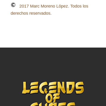
2017 Marc Moreno López. Todos los
derechos reservados.