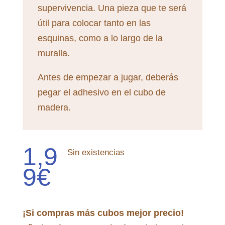
supervivencia. Una pieza que te será
útil para colocar tanto en las
esquinas, como a lo largo de la
muralla.
Antes de empezar a jugar, deberás
pegar el adhesivo en el cubo de
madera.
1,9
Sin existencias
9
€
¡Si compras más cubos mejor precio!