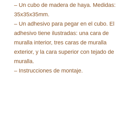
– Un cubo de madera de haya. Medidas:
35x35x35mm.
– Un adhesivo para pegar en el cubo. El
adhesivo tiene ilustradas: una cara de
muralla interior, tres caras de muralla
exterior, y la cara superior con tejado de
muralla.
– Instrucciones de montaje.