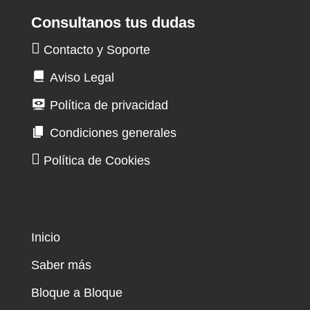
Consultanos tus dudas
Contacto y Soporte
Aviso Legal
Política de privacidad
Condiciones generales
Política de Cookies
Inicio
Saber más
Bloque a Bloque