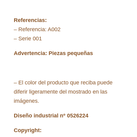
Referencias:
– Referencia: A002
– Serie 001
Advertencia: Piezas pequeñas
– El color del producto que reciba puede
diferir ligeramente del mostrado en las
imágenes.
Diseño industrial nº 0526224
Copyright: