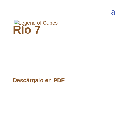
Río 7
Descárgalo en PDF