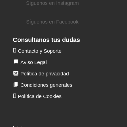
Síguenos en Instagram
Síguenos en Facebook
Consultanos tus dudas
Contacto y Soporte
Aviso Legal
Política de privacidad
Condiciones generales
Política de Cookies