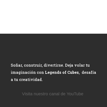
Soñar, construir, divertirse. Deja volar tu
imaginación con
Legends of Cubes
, desafía
a tu creatividad.
Visita nuestro canal de YouTube